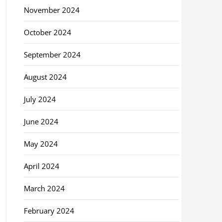
November 2024
October 2024
September 2024
August 2024
July 2024
June 2024
May 2024
April 2024
March 2024
February 2024