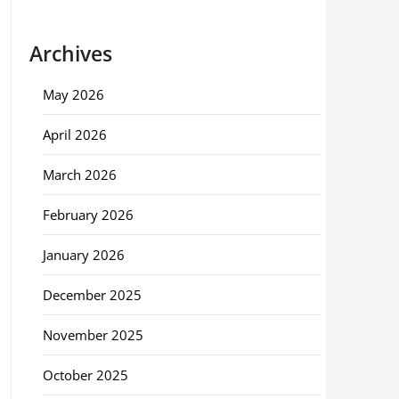
Archives
May 2026
April 2026
March 2026
February 2026
January 2026
December 2025
November 2025
October 2025