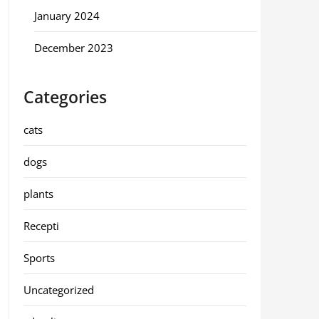
January 2024
December 2023
Categories
cats
dogs
plants
Recepti
Sports
Uncategorized