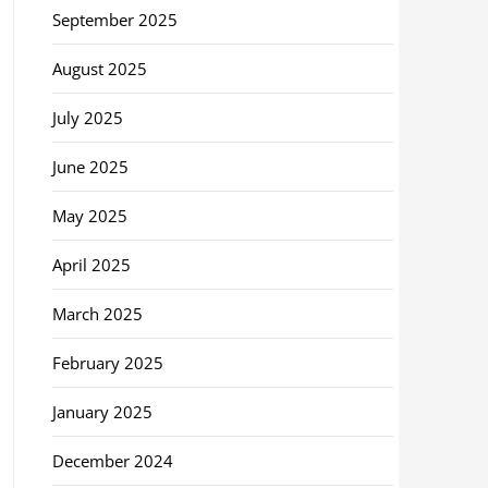
September 2025
August 2025
July 2025
June 2025
May 2025
April 2025
March 2025
February 2025
January 2025
December 2024