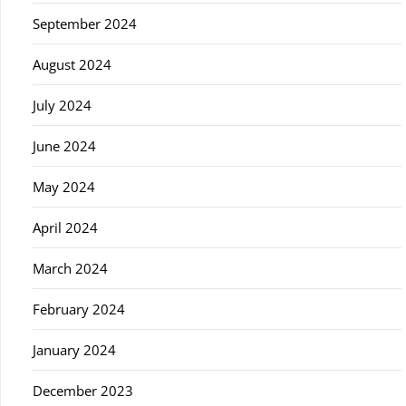
September 2024
August 2024
July 2024
June 2024
May 2024
April 2024
March 2024
February 2024
January 2024
December 2023