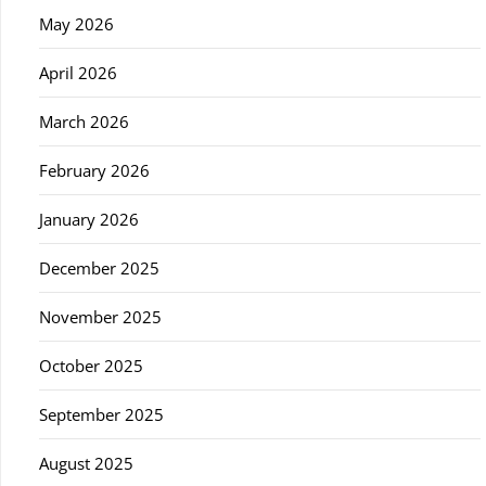
May 2026
April 2026
March 2026
February 2026
January 2026
December 2025
November 2025
October 2025
September 2025
August 2025