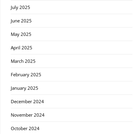
July 2025
June 2025
May 2025
April 2025
March 2025
February 2025
January 2025
December 2024
November 2024
October 2024