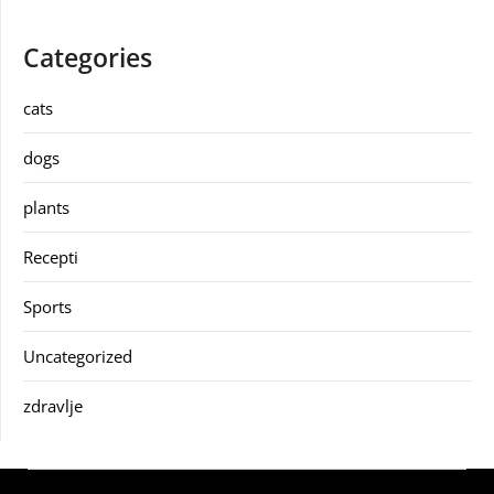
Categories
cats
dogs
plants
Recepti
Sports
Uncategorized
zdravlje