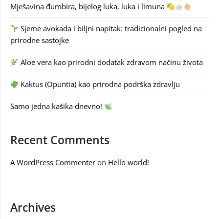
Mješavina đumbira, bijelog luka, luka i limuna
Sjeme avokada i biljni napitak: tradicionalni pogled na
prirodne sastojke
Aloe vera kao prirodni dodatak zdravom načinu života
Kaktus (Opuntia) kao prirodna podrška zdravlju
Samo jedna kašika dnevno!
Recent Comments
A WordPress Commenter
on
Hello world!
Archives