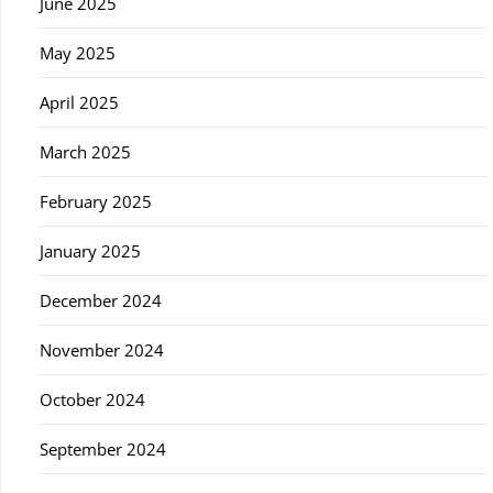
June 2025
May 2025
April 2025
March 2025
February 2025
January 2025
December 2024
November 2024
October 2024
September 2024