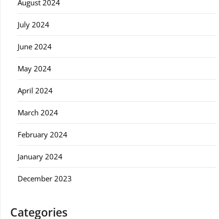
August 2024
July 2024
June 2024
May 2024
April 2024
March 2024
February 2024
January 2024
December 2023
Categories