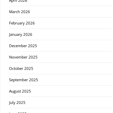
April 2026
March 2026
February 2026
January 2026
December 2025
November 2025
October 2025
September 2025
August 2025
July 2025