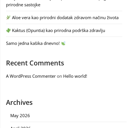
prirodne sastojke
Aloe vera kao prirodni dodatak zdravom načinu života
Kaktus (Opuntia) kao prirodna podrška zdravlju
Samo jedna kašika dnevno!
Recent Comments
A WordPress Commenter
on
Hello world!
Archives
May 2026