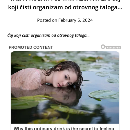
koji čisti organizam od otrovnog taloga…
Posted on February 5, 2024
Čaj koji čisti organizam od otrovnog taloga…