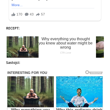
RECEPT:
Sastojci: