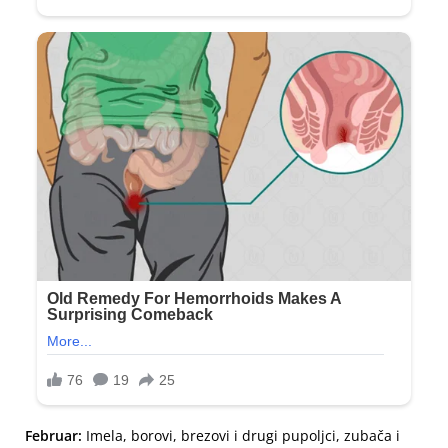
Februar:
Imela, borovi, brezovi i drugi pupoljci, zubača i