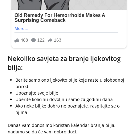
Nekoliko savjeta za branje ljekovitog
bilja:
Berite samo ono ljekovito bilje koje raste u slobodnoj
prirodi
Upoznajte svoje bilje
Uberite količinu dovoljnu samo za godinu dana
Ako neke biljke dobro ne poznajete, raspitajte se o
njima
Danas vam donosimo koristan kalendar branja bilja,
nadamo se da će vam dobro doći.