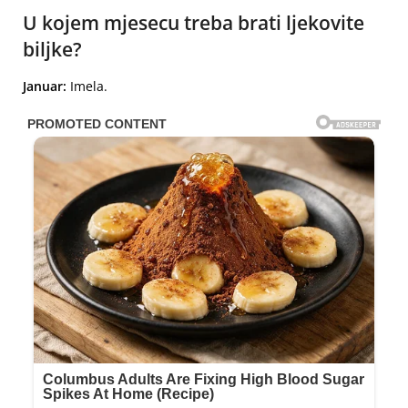
U kojem mjesecu treba brati ljekovite
biljke?
Januar:
Imela.