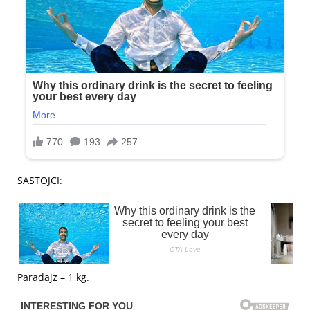
SASTOJCI:
Paradajz – 1 kg.