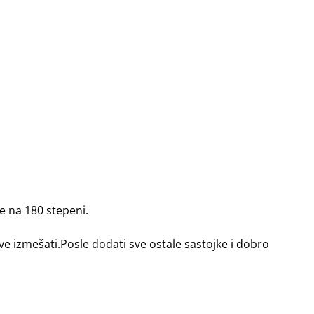
e na 180 stepeni.
ve izmešati.Posle dodati sve ostale sastojke i dobro