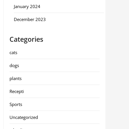
January 2024
December 2023
Categories
cats
dogs
plants
Recepti
Sports
Uncategorized