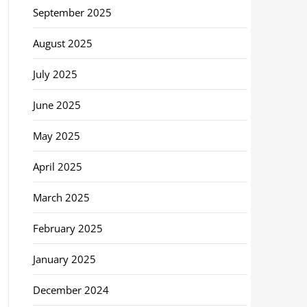
September 2025
August 2025
July 2025
June 2025
May 2025
April 2025
March 2025
February 2025
January 2025
December 2024