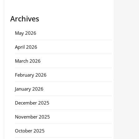
Archives
May 2026
April 2026
March 2026
February 2026
January 2026
December 2025
November 2025
October 2025