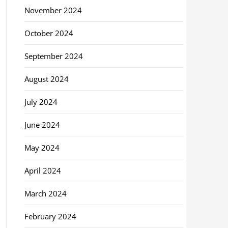
November 2024
October 2024
September 2024
August 2024
July 2024
June 2024
May 2024
April 2024
March 2024
February 2024