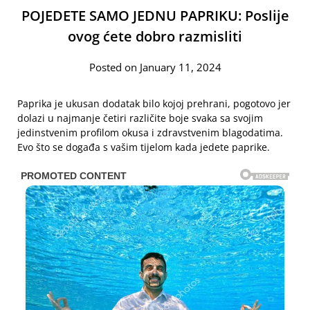
POJEDETE SAMO JEDNU PAPRIKU: Poslije
ovog ćete dobro razmisliti
Posted on January 11, 2024
Paprika je ukusan dodatak bilo kojoj prehrani, pogotovo jer
dolazi u najmanje četiri različite boje svaka sa svojim
jedinstvenim profilom okusa i zdravstvenim blagodatima.
Evo što se događa s vašim tijelom kada jedete paprike.