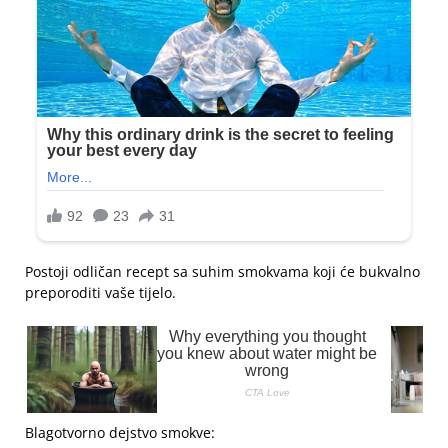
Postoji odličan recept sa suhim smokvama koji će bukvalno
preporoditi vaše tijelo.
Blagotvorno dejstvo smokve: