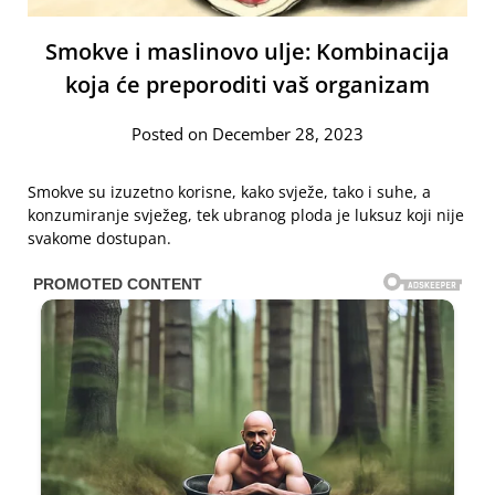
Smokve i maslinovo ulje: Kombinacija
koja će preporoditi vaš organizam
Posted on December 28, 2023
Smokve su izuzetno korisne, kako svježe, tako i suhe, a
konzumiranje svježeg, tek ubranog ploda je luksuz koji nije
svakome dostupan.