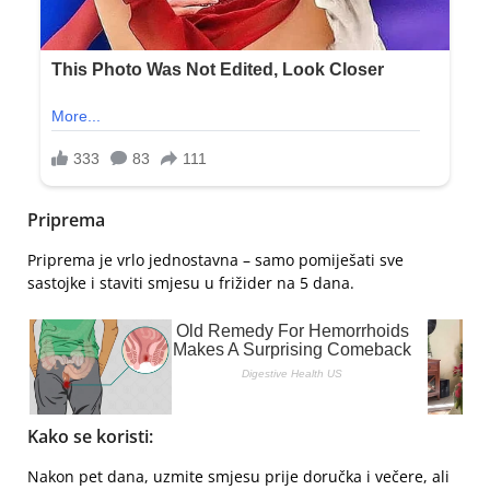
Priprema
Priprema je vrlo jednostavna – samo pomiješati sve
sastojke i staviti smjesu u frižider na 5 dana.
Kako se koristi:
Nakon pet dana, uzmite smjesu prije doručka i večere, ali