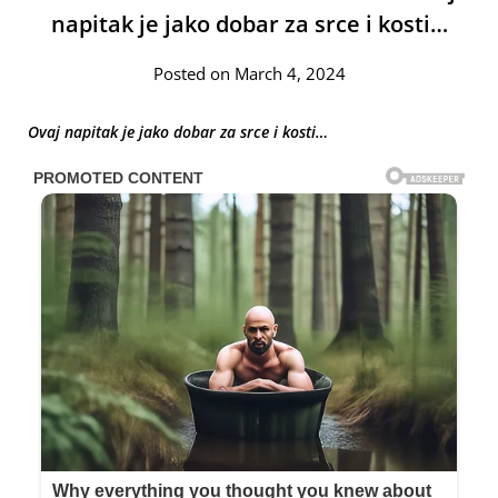
napitak je jako dobar za srce i kosti…
Posted on March 4, 2024
Ovaj napitak je jako dobar za srce i kosti…