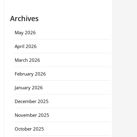
Archives
May 2026
April 2026
March 2026
February 2026
January 2026
December 2025
November 2025
October 2025