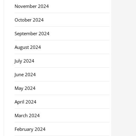
November 2024
October 2024
September 2024
August 2024
July 2024
June 2024
May 2024
April 2024
March 2024
February 2024