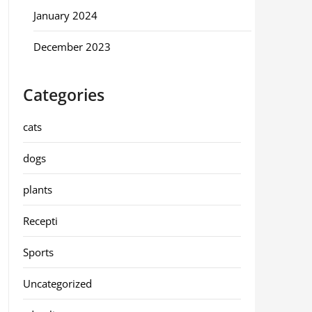
January 2024
December 2023
Categories
cats
dogs
plants
Recepti
Sports
Uncategorized