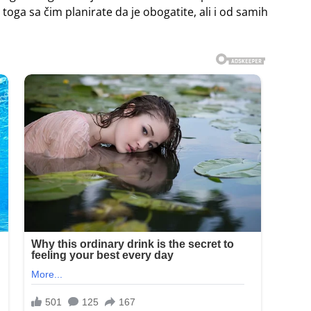
toga sa čim planirate da je obogatite, ali i od samih