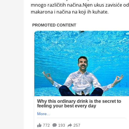
mnogo različitih načina.Njen ukus zavisiće od 
makarona i načina na koji ih kuhate.