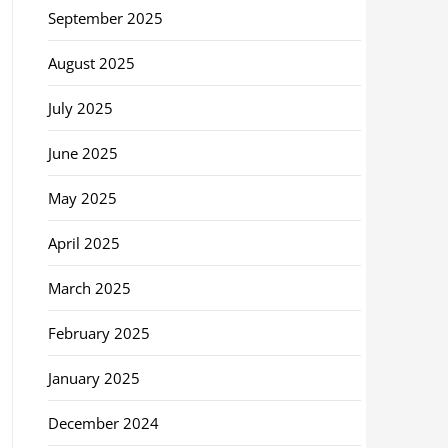
September 2025
August 2025
July 2025
June 2025
May 2025
April 2025
March 2025
February 2025
January 2025
December 2024