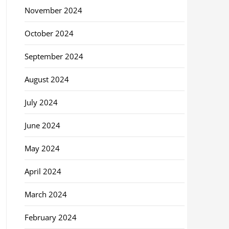
November 2024
October 2024
September 2024
August 2024
July 2024
June 2024
May 2024
April 2024
March 2024
February 2024