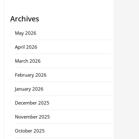
Archives
May 2026
April 2026
March 2026
February 2026
January 2026
December 2025
November 2025
October 2025