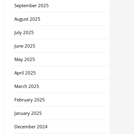
September 2025
August 2025
July 2025
June 2025
May 2025
April 2025
March 2025
February 2025
January 2025
December 2024