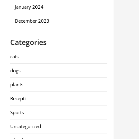
January 2024
December 2023
Categories
cats
dogs
plants
Recepti
Sports
Uncategorized