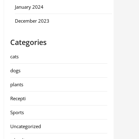
January 2024
December 2023
Categories
cats
dogs
plants
Recepti
Sports
Uncategorized