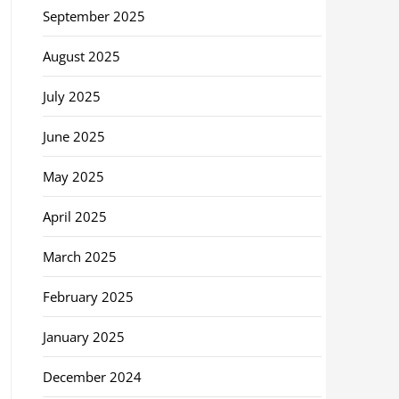
September 2025
August 2025
July 2025
June 2025
May 2025
April 2025
March 2025
February 2025
January 2025
December 2024