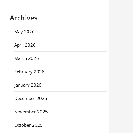
Archives
May 2026
April 2026
March 2026
February 2026
January 2026
December 2025
November 2025
October 2025