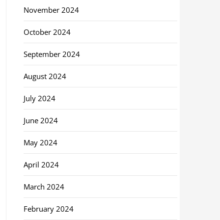
November 2024
October 2024
September 2024
August 2024
July 2024
June 2024
May 2024
April 2024
March 2024
February 2024