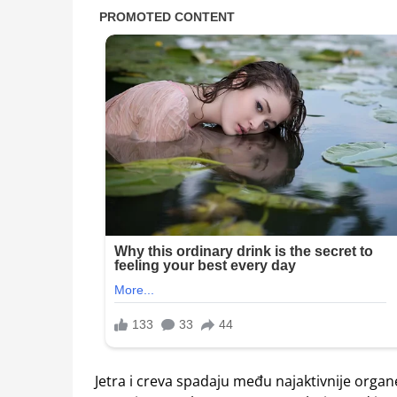
Jetra i creva spadaju među najaktivnije organ