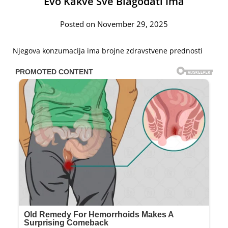
Evo Kakve Sve Blagodati Ima
Posted on November 29, 2025
Njegova konzumacija ima brojne zdravstvene prednosti