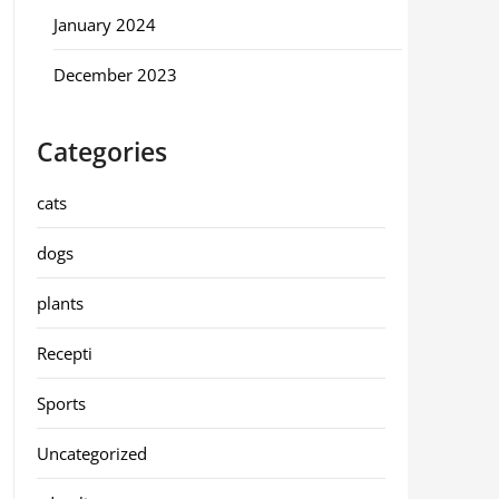
January 2024
December 2023
Categories
cats
dogs
plants
Recepti
Sports
Uncategorized