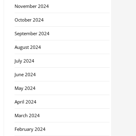
November 2024
October 2024
September 2024
August 2024
July 2024
June 2024
May 2024
April 2024
March 2024
February 2024