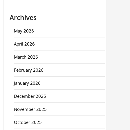
Archives
May 2026
April 2026
March 2026
February 2026
January 2026
December 2025
November 2025
October 2025