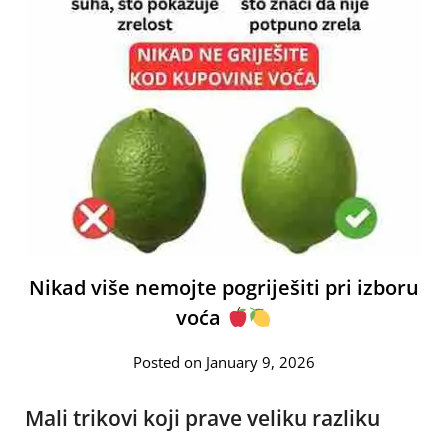
Nikad više nemojte pogriješiti pri izboru
voća
Posted on January 9, 2026
Mali trikovi koji prave veliku razliku