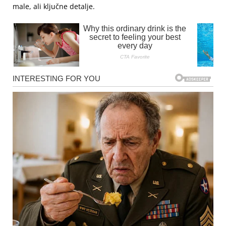
male, ali ključne detalje.