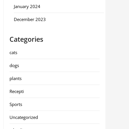
January 2024
December 2023
Categories
cats
dogs
plants
Recepti
Sports
Uncategorized