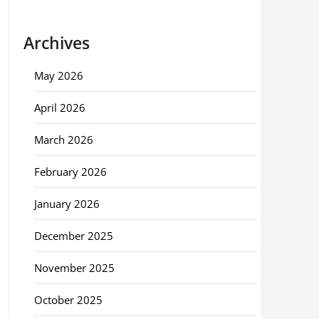
Archives
May 2026
April 2026
March 2026
February 2026
January 2026
December 2025
November 2025
October 2025