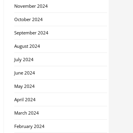
November 2024
October 2024
September 2024
August 2024
July 2024
June 2024
May 2024
April 2024
March 2024
February 2024