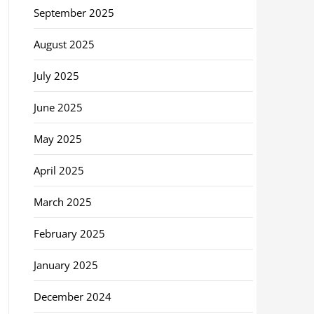
September 2025
August 2025
July 2025
June 2025
May 2025
April 2025
March 2025
February 2025
January 2025
December 2024