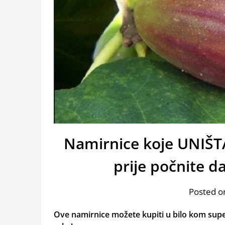
Namirnice koje UNIŠT
prije počnite da
Posted on
Ove namirnice možete kupiti u bilo kom supe