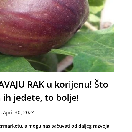
AVAJU RAK u korijenu! Što
 ih jedete, to bolje!
 April 30, 2024
rmarketu, a mogu nas sačuvati od daljeg razvoja