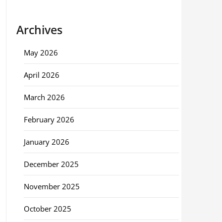
Archives
May 2026
April 2026
March 2026
February 2026
January 2026
December 2025
November 2025
October 2025