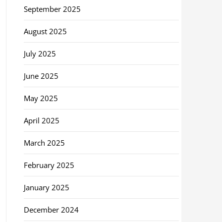
September 2025
August 2025
July 2025
June 2025
May 2025
April 2025
March 2025
February 2025
January 2025
December 2024