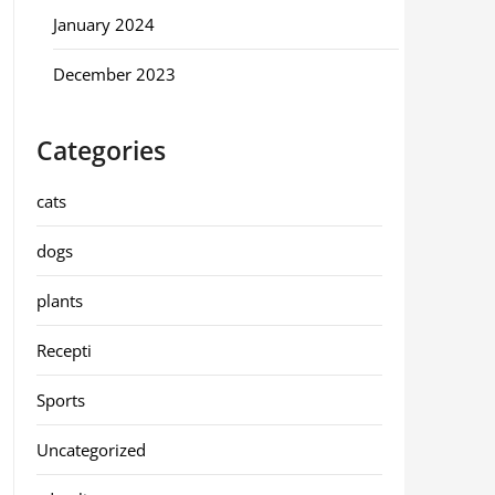
January 2024
December 2023
Categories
cats
dogs
plants
Recepti
Sports
Uncategorized