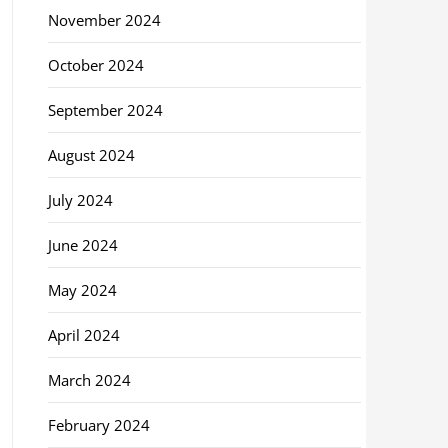
November 2024
October 2024
September 2024
August 2024
July 2024
June 2024
May 2024
April 2024
March 2024
February 2024