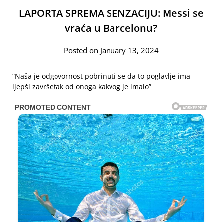
LAPORTA SPREMA SENZACIJU: Messi se
vraća u Barcelonu?
Posted on January 13, 2024
“Naša je odgovornost pobrinuti se da to poglavlje ima
ljepši završetak od onoga kakvog je imalo”