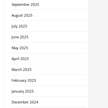
September 2025
August 2025
July 2025
June 2025
May 2025
April 2025
March 2025
February 2025
January 2025
December 2024