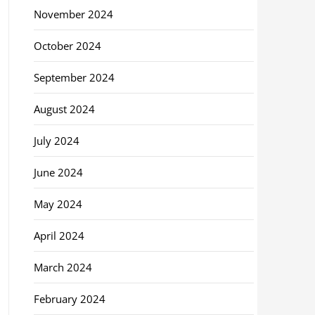
November 2024
October 2024
September 2024
August 2024
July 2024
June 2024
May 2024
April 2024
March 2024
February 2024