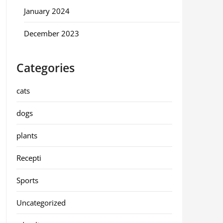
January 2024
December 2023
Categories
cats
dogs
plants
Recepti
Sports
Uncategorized