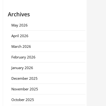
Archives
May 2026
April 2026
March 2026
February 2026
January 2026
December 2025
November 2025
October 2025