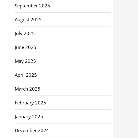
September 2025
August 2025
July 2025
June 2025
May 2025
April 2025
March 2025
February 2025
January 2025
December 2024