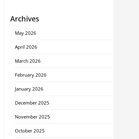
Archives
May 2026
April 2026
March 2026
February 2026
January 2026
December 2025
November 2025
October 2025