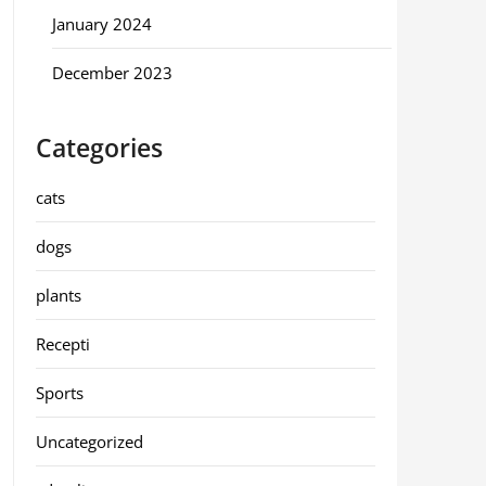
January 2024
December 2023
Categories
cats
dogs
plants
Recepti
Sports
Uncategorized