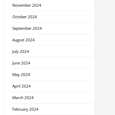
November 2024
October 2024
September 2024
August 2024
July 2024
June 2024
May 2024
April 2024
March 2024
February 2024