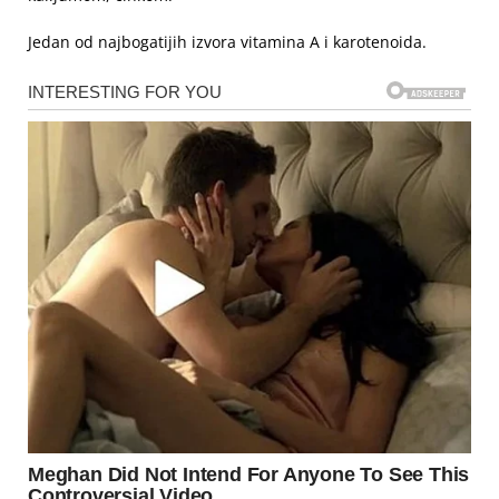
Jedan od najbogatijih izvora vitamina A i karotenoida.