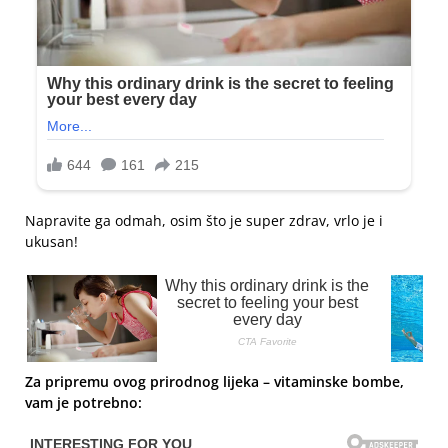
Napravite ga odmah, osim što je super zdrav, vrlo je i
ukusan!
Za pripremu ovog prirodnog lijeka – vitaminske bombe,
vam je potrebno: