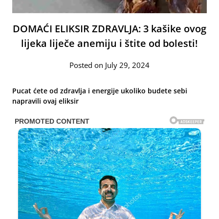
DOMAĆI ELIKSIR ZDRAVLJA: 3 kašike ovog
lijeka liječe anemiju i štite od bolesti!
Posted on July 29, 2024
Pucat ćete od zdravlja i energije ukoliko budete sebi
napravili ovaj eliksir