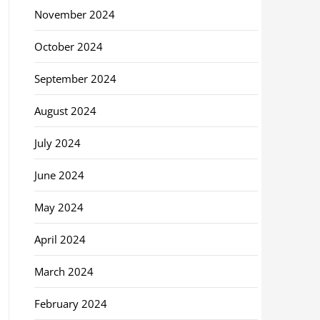
November 2024
October 2024
September 2024
August 2024
July 2024
June 2024
May 2024
April 2024
March 2024
February 2024