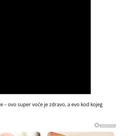
ve – ovo super voće je zdravo, a evo kod kojeg