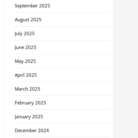
September 2025
August 2025
July 2025
June 2025
May 2025
April 2025
March 2025
February 2025
January 2025
December 2024