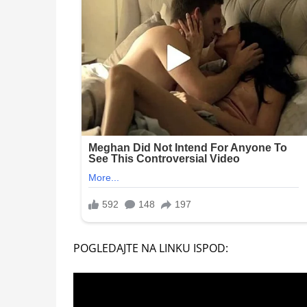
POGLEDAJTE NA LINKU ISPOD: