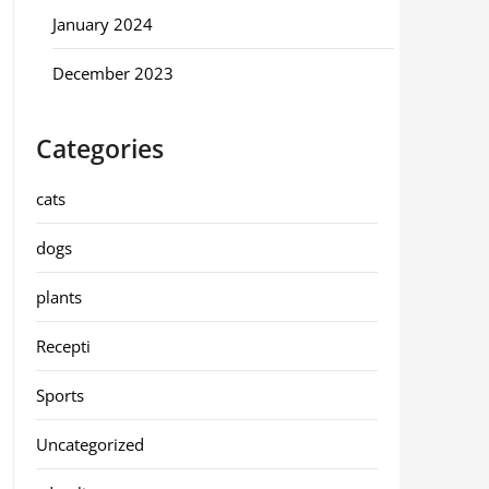
January 2024
December 2023
Categories
cats
dogs
plants
Recepti
Sports
Uncategorized