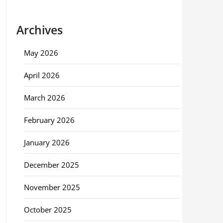
Archives
May 2026
April 2026
March 2026
February 2026
January 2026
December 2025
November 2025
October 2025