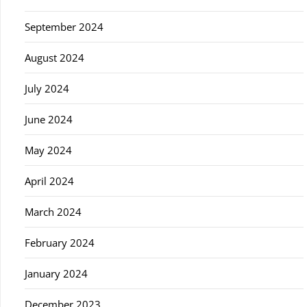
September 2024
August 2024
July 2024
June 2024
May 2024
April 2024
March 2024
February 2024
January 2024
December 2023