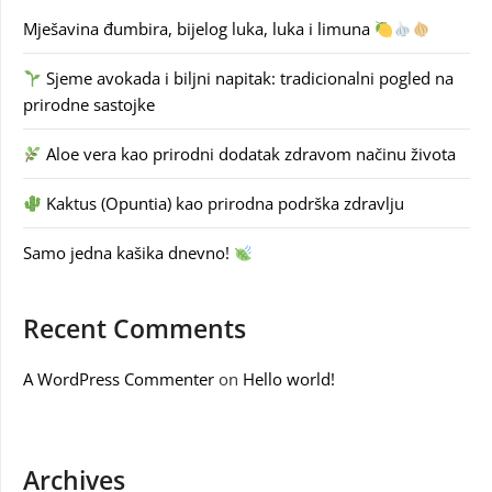
Mješavina đumbira, bijelog luka, luka i limuna
Sjeme avokada i biljni napitak: tradicionalni pogled na
prirodne sastojke
Aloe vera kao prirodni dodatak zdravom načinu života
Kaktus (Opuntia) kao prirodna podrška zdravlju
Samo jedna kašika dnevno!
Recent Comments
A WordPress Commenter
on
Hello world!
Archives