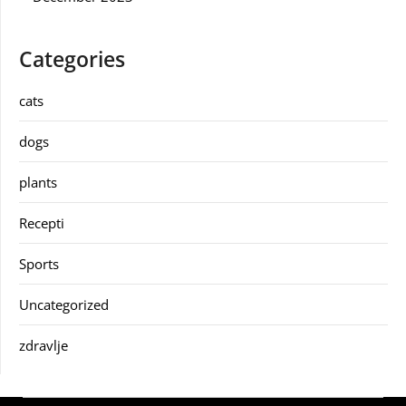
Categories
cats
dogs
plants
Recepti
Sports
Uncategorized
zdravlje