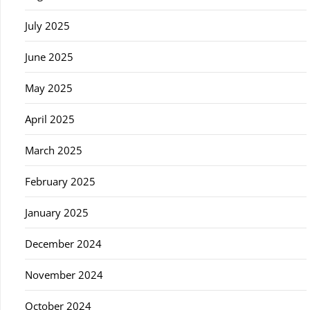
July 2025
June 2025
May 2025
April 2025
March 2025
February 2025
January 2025
December 2024
November 2024
October 2024