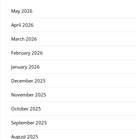
May 2026
April 2026
March 2026
February 2026
January 2026
December 2025
November 2025
October 2025
September 2025
August 2025