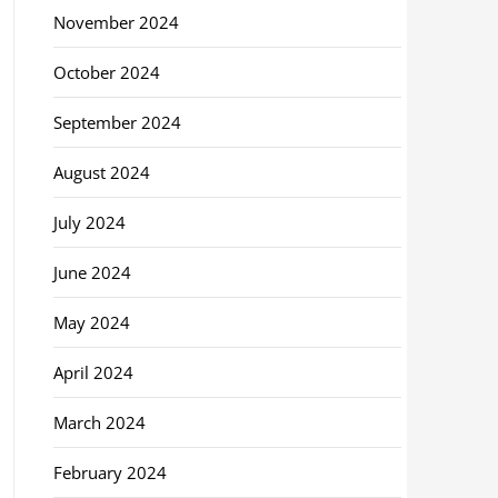
November 2024
October 2024
September 2024
August 2024
July 2024
June 2024
May 2024
April 2024
March 2024
February 2024