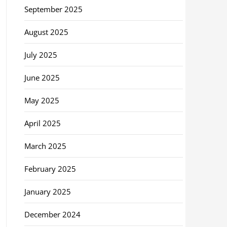
September 2025
August 2025
July 2025
June 2025
May 2025
April 2025
March 2025
February 2025
January 2025
December 2024