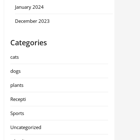
January 2024
December 2023
Categories
cats
dogs
plants
Recepti
Sports
Uncategorized