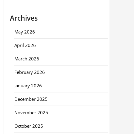
Archives
May 2026
April 2026
March 2026
February 2026
January 2026
December 2025
November 2025
October 2025